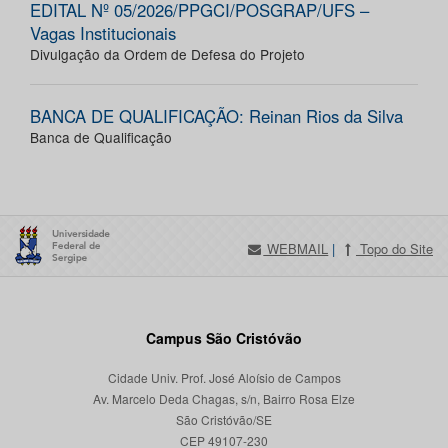
EDITAL Nº 05/2026/PPGCI/POSGRAP/UFS –
Vagas Institucionais
Divulgação da Ordem de Defesa do Projeto
BANCA DE QUALIFICAÇÃO: Reinan Rios da Silva
Banca de Qualificação
WEBMAIL
|
Topo do Site
Campus São Cristóvão
Cidade Univ. Prof. José Aloísio de Campos
Av. Marcelo Deda Chagas, s/n, Bairro Rosa Elze
São Cristóvão/SE
CEP 49107-230