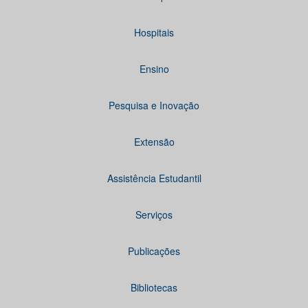
Hospitais
Ensino
Pesquisa e Inovação
Extensão
Assistência Estudantil
Serviços
Publicações
Bibliotecas