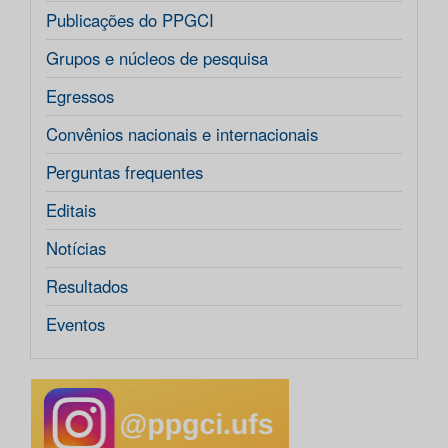
Publicações do PPGCI
Grupos e núcleos de pesquisa
Egressos
Convênios nacionais e internacionais
Perguntas frequentes
Editais
Notícias
Resultados
Eventos