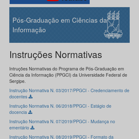
Pós-Graduação em Ciências da
Informação
Instruções Normativas
Intruções Normativas do Programa de Pós-Graduação em
Ciência da Informação (PPGCI) da Universidade Federal de
Sergipe.
Instrução Normativa N. 03/2017/PPGCI - Credenciamento de
docentes
Instrução Normativa N. 06/2018/PPGCI - Estágio de
docencia
Instrução Normativa N. 07/2019/PPGCI - Mudança no
ementário
Instrução Normativa N. 08/2019/PPGCI - Formato da