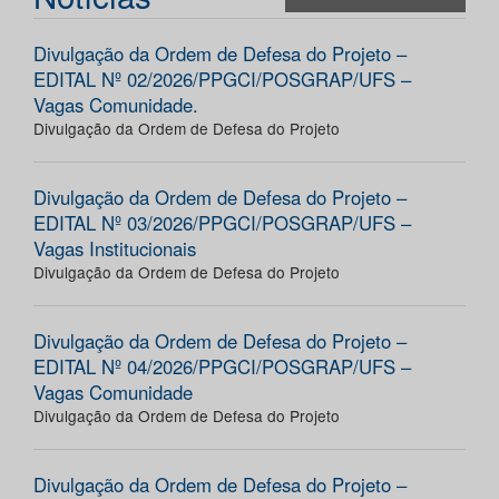
Divulgação da Ordem de Defesa do Projeto –
EDITAL Nº 02/2026/PPGCI/POSGRAP/UFS –
Vagas Comunidade.
Divulgação da Ordem de Defesa do Projeto
Divulgação da Ordem de Defesa do Projeto –
EDITAL Nº 03/2026/PPGCI/POSGRAP/UFS –
Vagas Institucionais
Divulgação da Ordem de Defesa do Projeto
Divulgação da Ordem de Defesa do Projeto –
EDITAL Nº 04/2026/PPGCI/POSGRAP/UFS –
Vagas Comunidade
Divulgação da Ordem de Defesa do Projeto
Divulgação da Ordem de Defesa do Projeto –