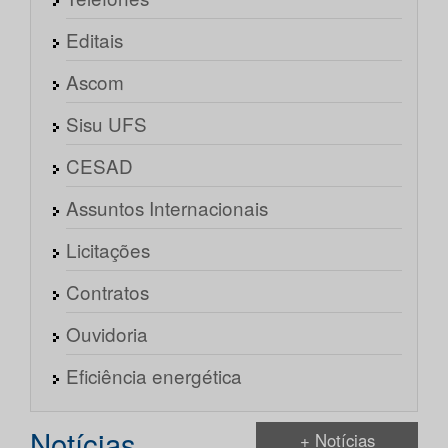
Editais
Ascom
Sisu UFS
CESAD
Assuntos Internacionais
Licitações
Contratos
Ouvidoria
Eficiência energética
Notícias
+ Notícias