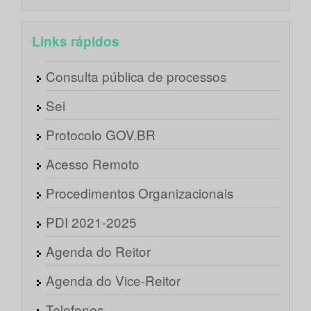
Links rápidos
Consulta pública de processos
Sei
Protocolo GOV.BR
Acesso Remoto
Procedimentos Organizacionais
PDI 2021-2025
Agenda do Reitor
Agenda do Vice-Reitor
Telefones