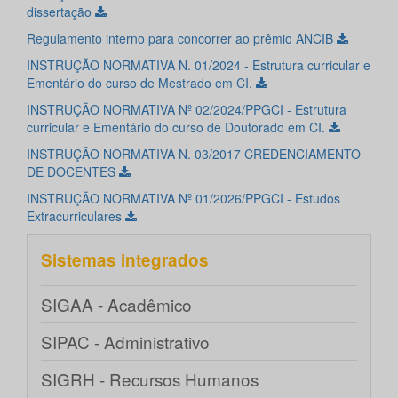
dissertação
Regulamento interno para concorrer ao prêmio ANCIB
INSTRUÇÃO NORMATIVA N. 01/2024 - Estrutura curricular e
Ementário do curso de Mestrado em CI.
INSTRUÇÃO NORMATIVA Nº 02/2024/PPGCI - Estrutura
curricular e Ementário do curso de Doutorado em CI.
INSTRUÇÃO NORMATIVA N. 03/2017 CREDENCIAMENTO
DE DOCENTES
INSTRUÇÃO NORMATIVA Nº 01/2026/PPGCI - Estudos
Extracurriculares
Sistemas integrados
SIGAA - Acadêmico
SIPAC - Administrativo
SIGRH - Recursos Humanos