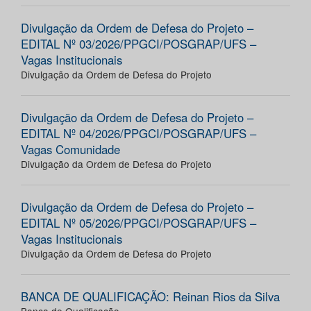
Divulgação da Ordem de Defesa do Projeto –
EDITAL Nº 03/2026/PPGCI/POSGRAP/UFS –
Vagas Institucionais
Divulgação da Ordem de Defesa do Projeto
Divulgação da Ordem de Defesa do Projeto –
EDITAL Nº 04/2026/PPGCI/POSGRAP/UFS –
Vagas Comunidade
Divulgação da Ordem de Defesa do Projeto
Divulgação da Ordem de Defesa do Projeto –
EDITAL Nº 05/2026/PPGCI/POSGRAP/UFS –
Vagas Institucionais
Divulgação da Ordem de Defesa do Projeto
BANCA DE QUALIFICAÇÃO: Reinan Rios da Silva