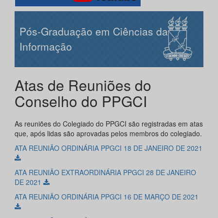
Pós-Graduação em Ciências da
Informação
Atas de Reuniões do
Conselho do PPGCI
As reuniões do Colegiado do PPGCI são registradas em atas
que, após lidas são aprovadas pelos membros do colegiado.
ATA REUNIÃO ORDINÁRIA PPGCI 18 DE JANEIRO DE 2021
ATA REUNIÃO EXTRAORDINÁRIA PPGCI 28 DE JANEIRO
DE 2021
ATA REUNIÃO ORDINÁRIA PPGCI 16 DE MARÇO DE 2021