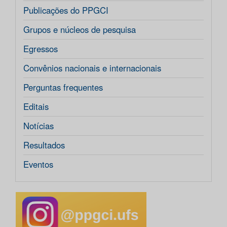
Publicações do PPGCI
Grupos e núcleos de pesquisa
Egressos
Convênios nacionais e internacionais
Perguntas frequentes
Editais
Notícias
Resultados
Eventos