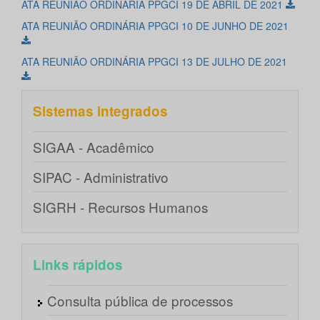
ATA REUNIÃO ORDINÁRIA PPGCI 19 DE ABRIL DE 2021
ATA REUNIÃO ORDINÁRIA PPGCI 10 DE JUNHO DE 2021
ATA REUNIÃO ORDINÁRIA PPGCI 13 DE JULHO DE 2021
Sistemas integrados
SIGAA - Acadêmico
SIPAC - Administrativo
SIGRH - Recursos Humanos
Links rápidos
Consulta pública de processos