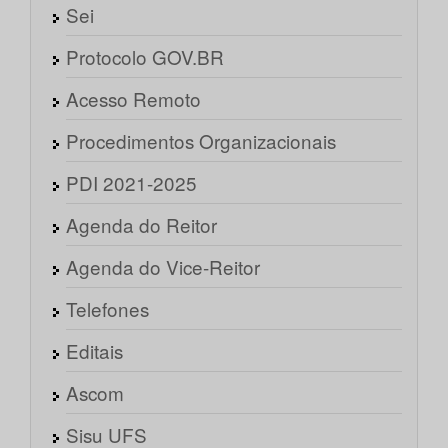
Sei
Protocolo GOV.BR
Acesso Remoto
Procedimentos Organizacionais
PDI 2021-2025
Agenda do Reitor
Agenda do Vice-Reitor
Telefones
Editais
Ascom
Sisu UFS