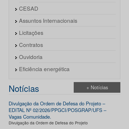
CESAD
Assuntos Internacionais
Licitações
Contratos
Ouvidoria
Eficiência energética
Notícias
+ Notícias
Divulgação da Ordem de Defesa do Projeto –
EDITAL Nº 02/2026/PPGCI/POSGRAP/UFS –
Vagas Comunidade.
Divulgação da Ordem de Defesa do Projeto