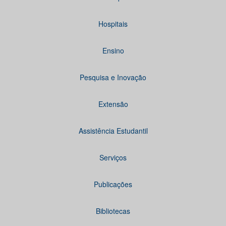
Hospitais
Ensino
Pesquisa e Inovação
Extensão
Assistência Estudantil
Serviços
Publicações
Bibliotecas