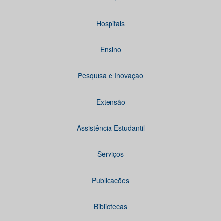
Hospitais
Ensino
Pesquisa e Inovação
Extensão
Assistência Estudantil
Serviços
Publicações
Bibliotecas