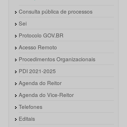
Consulta pública de processos
Sei
Protocolo GOV.BR
Acesso Remoto
Procedimentos Organizacionais
PDI 2021-2025
Agenda do Reitor
Agenda do Vice-Reitor
Telefones
Editais