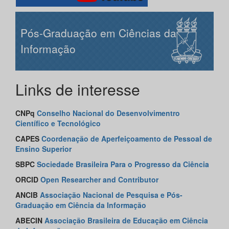
Pós-Graduação em Ciências da
Informação
Links de interesse
CNPq
Conselho Nacional do Desenvolvimentro
Científico e Tecnológico
CAPES
Coordenação de Aperfeiçoamento de Pessoal de
Ensino Superior
SBPC
Sociedade Brasileira Para o Progresso da Ciência
ORCID
Open Researcher and Contributor
AN
CIB
Associação Nacional de Pesquisa e Pós-
Graduação em Ciência da Informação
ABECIN
Associação Brasileira de Educação em Ciência