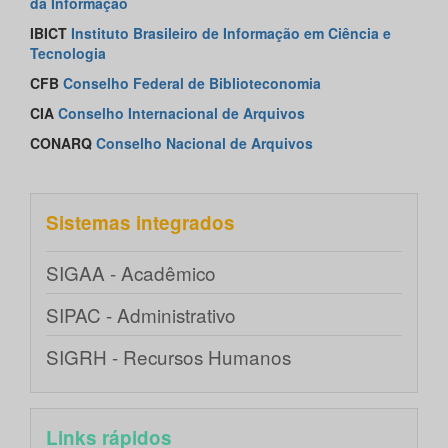
da Informação
IBICT
Instituto Brasileiro de Informação em Ciência e
Tecnologia
CFB
Conselho Federal de Biblioteconomia
CIA
Conselho Internacional de Arquivos
CONARQ
Conselho Nacional de Arquivos
Sistemas integrados
SIGAA - Acadêmico
SIPAC - Administrativo
SIGRH - Recursos Humanos
Links rápidos