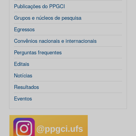
Publicações do PPGCI
Grupos e núcleos de pesquisa
Egressos
Convênios nacionais e internacionais
Perguntas frequentes
Editais
Notícias
Resultados
Eventos