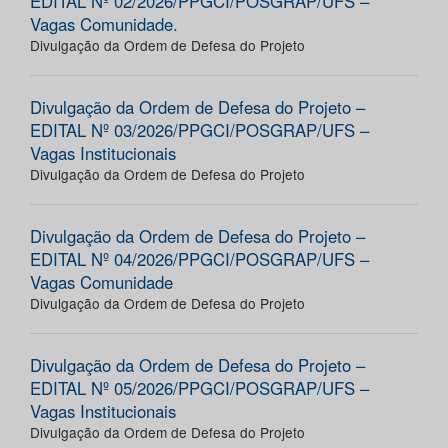
EDITAL Nº 02/2026/PPGCI/POSGRAP/UFS –
Vagas Comunidade.
Divulgação da Ordem de Defesa do Projeto
Divulgação da Ordem de Defesa do Projeto –
EDITAL Nº 03/2026/PPGCI/POSGRAP/UFS –
Vagas Institucionais
Divulgação da Ordem de Defesa do Projeto
Divulgação da Ordem de Defesa do Projeto –
EDITAL Nº 04/2026/PPGCI/POSGRAP/UFS –
Vagas Comunidade
Divulgação da Ordem de Defesa do Projeto
Divulgação da Ordem de Defesa do Projeto –
EDITAL Nº 05/2026/PPGCI/POSGRAP/UFS –
Vagas Institucionais
Divulgação da Ordem de Defesa do Projeto