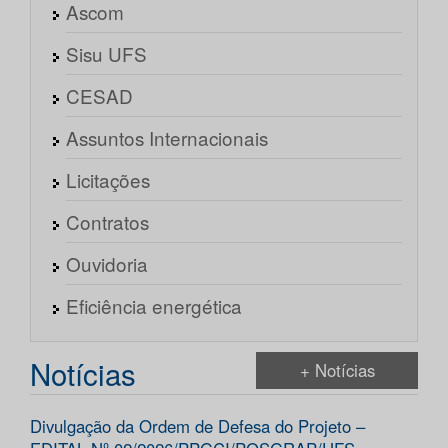
Ascom
Sisu UFS
CESAD
Assuntos Internacionais
Licitações
Contratos
Ouvidoria
Eficiência energética
Notícias
+ Notícias
Divulgação da Ordem de Defesa do Projeto –