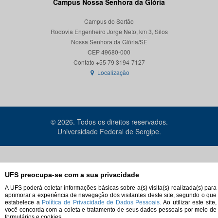
Campus Nossa Senhora da Glória
Campus do Sertão
Rodovia Engenheiro Jorge Neto, km 3, Silos
Nossa Senhora da Glória/SE
CEP 49680-000
Localização
© 2026. Todos os direitos reservados.
Universidade Federal de Sergipe.
UFS preocupa-se com a sua privacidade
A UFS poderá coletar informações básicas sobre a(s) visita(s) realizada(s) para
aprimorar a experiência de navegação dos visitantes deste site, segundo o que
estabelece a
Política de Privacidade de Dados Pessoais.
Ao utilizar este site,
você concorda com a coleta e tratamento de seus dados pessoais por meio de
formulários e cookies.