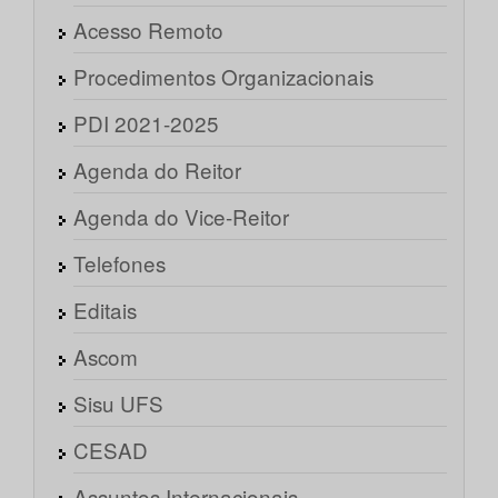
Acesso Remoto
Procedimentos Organizacionais
PDI 2021-2025
Agenda do Reitor
Agenda do Vice-Reitor
Telefones
Editais
Ascom
Sisu UFS
CESAD
Assuntos Internacionais