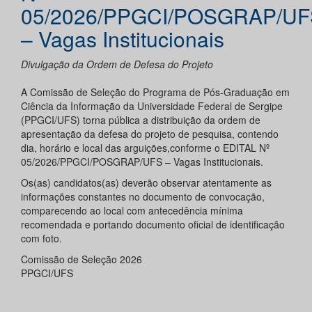
05/2026/PPGCI/POSGRAP/UF
– Vagas Institucionais
Divulgação da Ordem de Defesa do Projeto
A Comissão de Seleção do Programa de Pós-Graduação em
Ciência da Informação da Universidade Federal de Sergipe
(PPGCI/UFS) torna pública a distribuição da ordem de
apresentação da defesa do projeto de pesquisa, contendo
dia, horário e local das arguições,conforme o EDITAL Nº
05/2026/PPGCI/POSGRAP/UFS – Vagas Institucionais.
Os(as) candidatos(as) deverão observar atentamente as
informações constantes no documento de convocação,
comparecendo ao local com antecedência mínima
recomendada e portando documento oficial de identificação
com foto.
Comissão de Seleção 2026
PPGCI/UFS