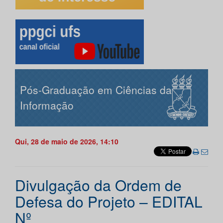
Pós-Graduação em Ciências da
Informação
Qui, 28 de maio de 2026, 14:10
Divulgação da Ordem de
Defesa do Projeto – EDITAL
Nº