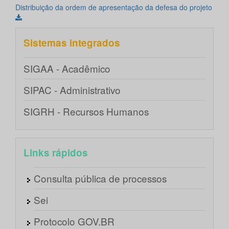
Distribuição da ordem de apresentação da defesa do projeto
Sistemas integrados
SIGAA - Acadêmico
SIPAC - Administrativo
SIGRH - Recursos Humanos
Links rápidos
Consulta pública de processos
Sei
Protocolo GOV.BR