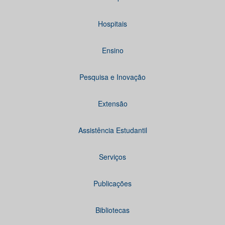
Hospitais
Ensino
Pesquisa e Inovação
Extensão
Assistência Estudantil
Serviços
Publicações
Bibliotecas