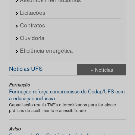
Licitações
Contratos
Ouvidoria
Eficiência energética
Notícias UFS
+ Notícias
Formação
Formação reforça compromisso do Codap/UFS com
a educação inclusiva
Capacitação reuniu TAE’s e terceirizados para fortalecer
práticas de acolhimento e acessibilidade
Aviso