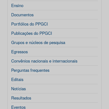
Ensino
Documentos
Portfólios do PPGCI
Publicações do PPGCI
Grupos e núcleos de pesquisa
Egressos
Convênios nacionais e internacionais
Perguntas frequentes
Editais
Notícias
Resultados
Eventos