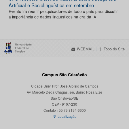
Artificial e Sociolinguística em setembro
Evento irá reunir pesquisadores de todo o país para discutir
a importância de dados linguísticos na era da IA
WEBMAIL
|
Topo do Site
Campus São Cristóvão
Cidade Univ. Prof. José Aloísio de Campos
Av. Marcelo Deda Chagas, s/n, Bairro Rosa Elze
São Cristóvão/SE
CEP 49107-230
Localização