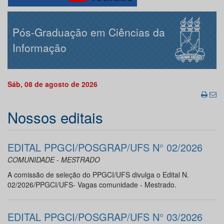
Pós-Graduação em Ciências da
Informação
Sáb, 08 de agosto de 2026
Nossos editais
EDITAL PPGCI/POSGRAP/UFS N° 02/2026
COMUNIDADE - MESTRADO
A comissão de seleção do PPGCI/UFS divulga o Edital N.
02/2026/PPGCI/UFS- Vagas comunidade - Mestrado.
EDITAL PPGCI/POSGRAP/UFS N° 03/2026