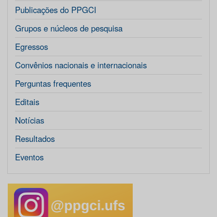
Publicações do PPGCI
Grupos e núcleos de pesquisa
Egressos
Convênios nacionais e internacionais
Perguntas frequentes
Editais
Notícias
Resultados
Eventos