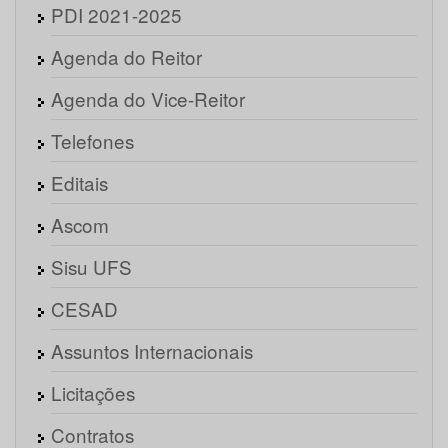
PDI 2021-2025
Agenda do Reitor
Agenda do Vice-Reitor
Telefones
Editais
Ascom
Sisu UFS
CESAD
Assuntos Internacionais
Licitações
Contratos