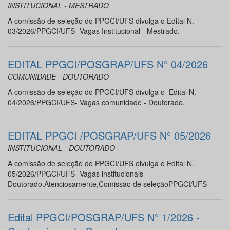
INSTITUCIONAL - MESTRADO
A comissão de seleção do PPGCI/UFS divulga o Edital N.
03/2026/PPGCI/UFS- Vagas Institucional - Mestrado.
EDITAL PPGCI/POSGRAP/UFS N° 04/2026
COMUNIDADE - DOUTORADO
A comissão de seleção do PPGCI/UFS divulga o Edital N.
04/2026/PPGCI/UFS- Vagas comunidade - Doutorado.
EDITAL PPGCI /POSGRAP/UFS N° 05/2026
INSTITUCIONAL - DOUTORADO
A comissão de seleção do PPGCI/UFS divulga o Edital N.
05/2026/PPGCI/UFS- Vagas institucionais -
Doutorado.Atenciosamente,Comissão de seleçãoPPGCI/UFS
Edital PPGCI/POSGRAP/UFS N° 1/2026 -