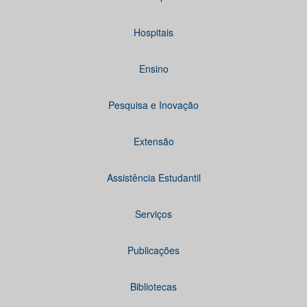
Hospitais
Ensino
Pesquisa e Inovação
Extensão
Assistência Estudantil
Serviços
Publicações
Bibliotecas