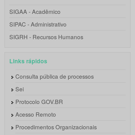
SIGAA - Acadêmico
SIPAC - Administrativo
SIGRH - Recursos Humanos
Links rápidos
Consulta pública de processos
Sei
Protocolo GOV.BR
Acesso Remoto
Procedimentos Organizacionais