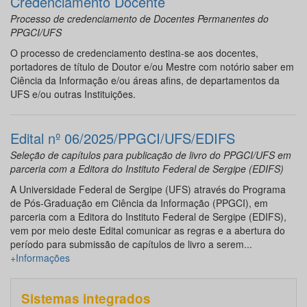
Credenciamento Docente
Processo de credenciamento de Docentes Permanentes do
PPGCI/UFS
O processo de credenciamento destina-se aos docentes,
portadores de título de Doutor e/ou Mestre com notório saber em
Ciência da Informação e/ou áreas afins, de departamentos da
UFS e/ou outras Instituições.
Edital nº 06/2025/PPGCI/UFS/EDIFS
Seleção de capítulos para publicação de livro do PPGCI/UFS em
parceria com a Editora do Instituto Federal de Sergipe (EDIFS)
A Universidade Federal de Sergipe (UFS) através do Programa
de Pós-Graduação em Ciência da Informação (PPGCI), em
parceria com a Editora do Instituto Federal de Sergipe (EDIFS),
vem por meio deste Edital comunicar as regras e a abertura do
período para submissão de capítulos de livro a serem...
+Informações
Sistemas integrados