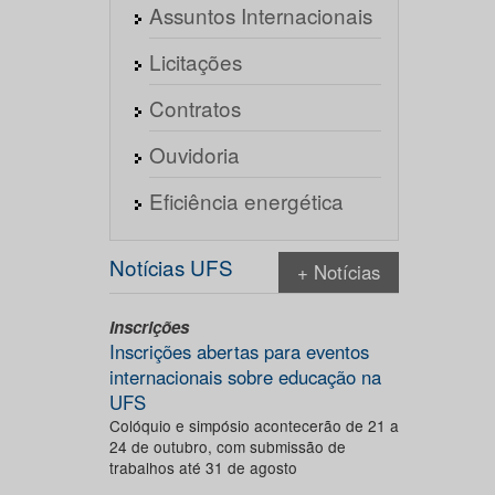
Assuntos Internacionais
Licitações
Contratos
Ouvidoria
Eficiência energética
Notícias UFS
+ Notícias
Inscrições
Inscrições abertas para eventos
internacionais sobre educação na
UFS
Colóquio e simpósio acontecerão de 21 a
24 de outubro, com submissão de
trabalhos até 31 de agosto