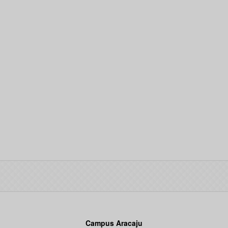
Campus Aracaju