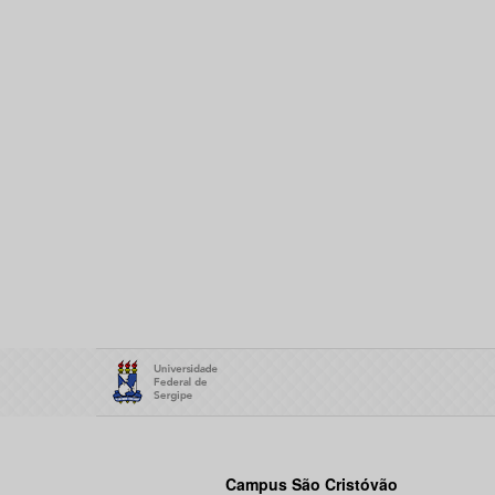
Campus São Cristóvão