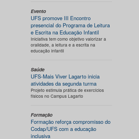
Evento
UFS promove III Encontro
presencial do Programa de Leitura
e Escrita na Educação Infantil
Iniciativa tem como objetivo valorizar a
oralidade, a leitura e a escrita na
educação infantil
Saúde
UFS-Mais Viver Lagarto inicia
atividades da segunda turma
Projeto estimula prática de exercícios
físicos no Campus Lagarto
Formação
Formação reforça compromisso do
Codap/UFS com a educação
inclusiva