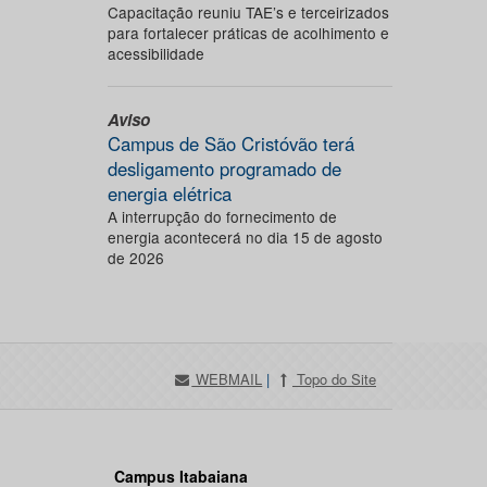
Capacitação reuniu TAE’s e terceirizados
para fortalecer práticas de acolhimento e
acessibilidade
Aviso
Campus de São Cristóvão terá
desligamento programado de
energia elétrica
A interrupção do fornecimento de
energia acontecerá no dia 15 de agosto
de 2026
WEBMAIL
|
Topo do Site
Campus Itabaiana