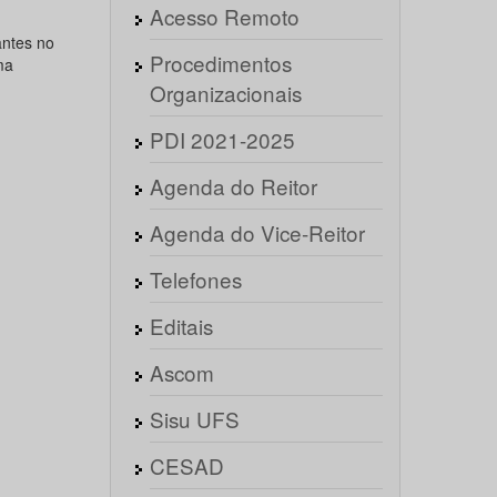
Acesso Remoto
antes no
Procedimentos
ma
Organizacionais
PDI 2021-2025
Agenda do Reitor
Agenda do Vice-Reitor
Telefones
Editais
Ascom
Sisu UFS
CESAD