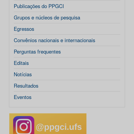
Publicações do PPGCI
Grupos e núcleos de pesquisa
Egressos
Convênios nacionais e internacionais
Perguntas frequentes
Editais
Notícias
Resultados
Eventos