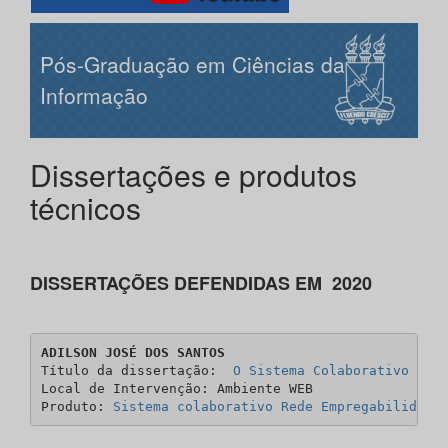
Pós-Graduação em Ciências da
Informação
Dissertações e produtos
técnicos
DISSERTAÇÕES DEFENDIDAS EM
2020
ADILSON JOSÉ DOS SANTOS
Título da dissertação:  
O Sistema Colaborativo com
Local de Intervenção: Ambiente WEB 

Produto: 
Sistema colaborativo Rede Empregabilidade