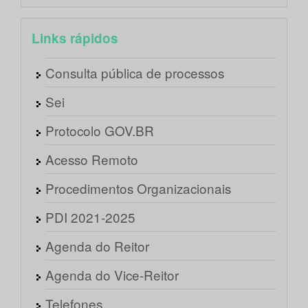
Links rápidos
Consulta pública de processos
Sei
Protocolo GOV.BR
Acesso Remoto
Procedimentos Organizacionais
PDI 2021-2025
Agenda do Reitor
Agenda do Vice-Reitor
Telefones