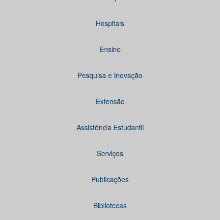
Hospitais
Ensino
Pesquisa e Inovação
Extensão
Assistência Estudantil
Serviços
Publicações
Bibliotecas