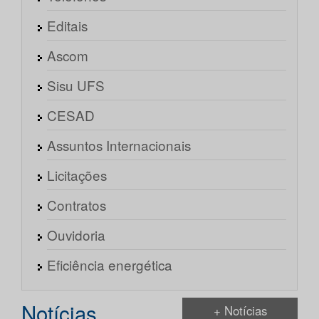
Editais
Ascom
Sisu UFS
CESAD
Assuntos Internacionais
Licitações
Contratos
Ouvidoria
Eficiência energética
Notícias
+ Notícias