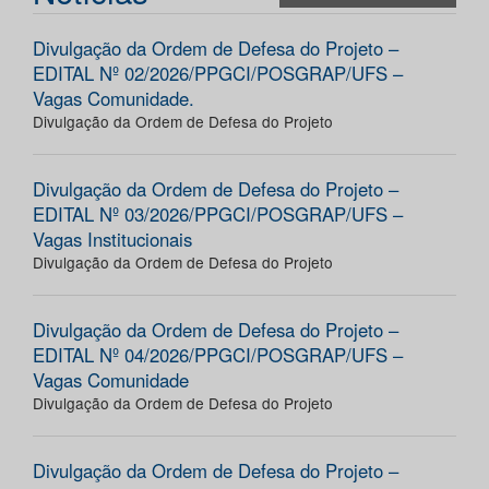
Divulgação da Ordem de Defesa do Projeto –
EDITAL Nº 02/2026/PPGCI/POSGRAP/UFS –
Vagas Comunidade.
Divulgação da Ordem de Defesa do Projeto
Divulgação da Ordem de Defesa do Projeto –
EDITAL Nº 03/2026/PPGCI/POSGRAP/UFS –
Vagas Institucionais
Divulgação da Ordem de Defesa do Projeto
Divulgação da Ordem de Defesa do Projeto –
EDITAL Nº 04/2026/PPGCI/POSGRAP/UFS –
Vagas Comunidade
Divulgação da Ordem de Defesa do Projeto
Divulgação da Ordem de Defesa do Projeto –