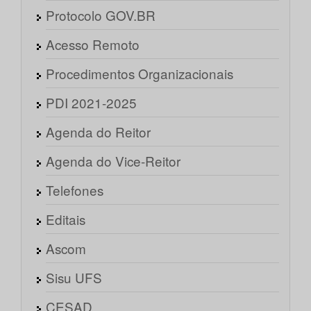
Protocolo GOV.BR
Acesso Remoto
Procedimentos Organizacionais
PDI 2021-2025
Agenda do Reitor
Agenda do Vice-Reitor
Telefones
Editais
Ascom
Sisu UFS
CESAD