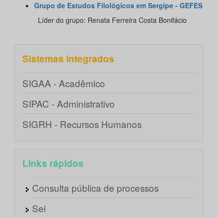
Grupo de Estudos Filológicos em Sergipe - GEFES
​
Líder do grupo: Renata Ferreira Costa Bonifácio
Sistemas integrados
SIGAA - Acadêmico
SIPAC - Administrativo
SIGRH - Recursos Humanos
Links rápidos
Consulta pública de processos
Sei