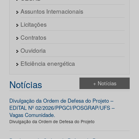
Assuntos Internacionais
Licitações
Contratos
Ouvidoria
Eficiência energética
Notícias
+ Notícias
Divulgação da Ordem de Defesa do Projeto –
EDITAL Nº 02/2026/PPGCI/POSGRAP/UFS –
Vagas Comunidade.
Divulgação da Ordem de Defesa do Projeto