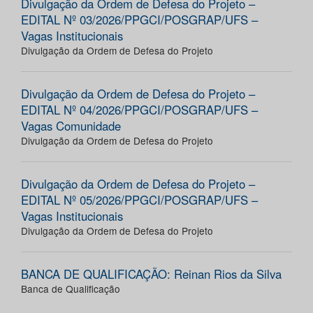
Divulgação da Ordem de Defesa do Projeto –
EDITAL Nº 03/2026/PPGCI/POSGRAP/UFS –
Vagas Institucionais
Divulgação da Ordem de Defesa do Projeto
Divulgação da Ordem de Defesa do Projeto –
EDITAL Nº 04/2026/PPGCI/POSGRAP/UFS –
Vagas Comunidade
Divulgação da Ordem de Defesa do Projeto
Divulgação da Ordem de Defesa do Projeto –
EDITAL Nº 05/2026/PPGCI/POSGRAP/UFS –
Vagas Institucionais
Divulgação da Ordem de Defesa do Projeto
BANCA DE QUALIFICAÇÃO: Reinan Rios da Silva
Banca de Qualificação