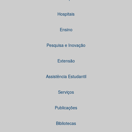
Hospitais
Ensino
Pesquisa e Inovação
Extensão
Assistência Estudantil
Serviços
Publicações
Bibliotecas