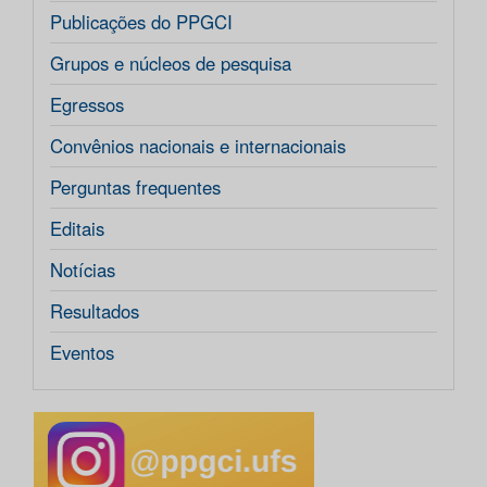
Publicações do PPGCI
Grupos e núcleos de pesquisa
Egressos
Convênios nacionais e internacionais
Perguntas frequentes
Editais
Notícias
Resultados
Eventos