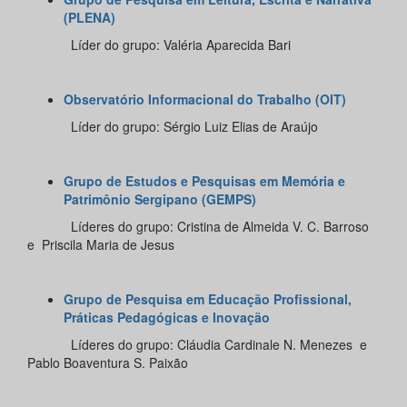
(PLENA)
Líder do grupo: Valéria Aparecida Bari
Observatório Informacional do Trabalho (OIT)
Líder do grupo: Sérgio Luiz Elias de Araújo
Grupo de Estudos e Pesquisas em Memória e
Patrimônio Sergipano (GEMPS)
Líderes do grupo:
Cristina de Almeida V. C. Barroso
e Priscila Maria de Jesus
Grupo de Pesquisa em Educação Profissional,
Práticas Pedagógicas e Inovação
Líderes do grupo:
Cláudia Cardinale N. Menezes e
Pablo Boaventura S. Paixão