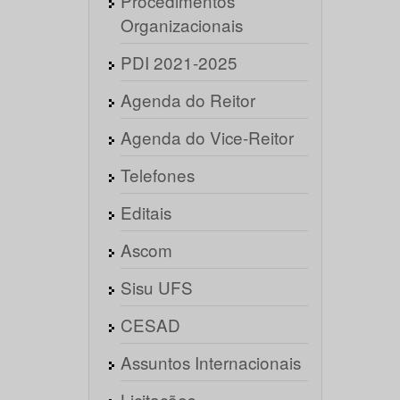
Procedimentos
Organizacionais
PDI 2021-2025
Agenda do Reitor
Agenda do Vice-Reitor
Telefones
Editais
Ascom
Sisu UFS
CESAD
Assuntos Internacionais
Licitações