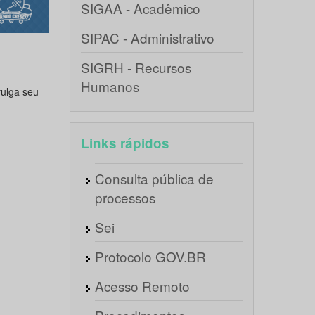
SIGAA - Acadêmico
SIPAC - Administrativo
SIGRH - Recursos
Humanos
ulga seu
Links rápidos
Consulta pública de
processos
Sei
Protocolo GOV.BR
Acesso Remoto