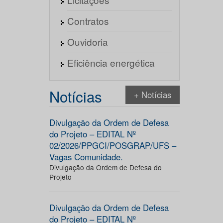
Contratos
Ouvidoria
Eficiência energética
Notícias
+ Notícias
Divulgação da Ordem de Defesa
do Projeto – EDITAL Nº
02/2026/PPGCI/POSGRAP/UFS –
Vagas Comunidade.
Divulgação da Ordem de Defesa do
Projeto
Divulgação da Ordem de Defesa
do Projeto – EDITAL Nº