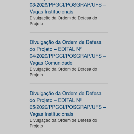
03/2026/PPGCI/POSGRAP/UFS –
Vagas Institucionais
Divulgação da Ordem de Defesa do
Projeto
Divulgação da Ordem de Defesa
do Projeto – EDITAL Nº
04/2026/PPGCI/POSGRAP/UFS –
Vagas Comunidade
Divulgação da Ordem de Defesa do
Projeto
Divulgação da Ordem de Defesa
do Projeto – EDITAL Nº
05/2026/PPGCI/POSGRAP/UFS –
Vagas Institucionais
Divulgação da Ordem de Defesa do
Projeto