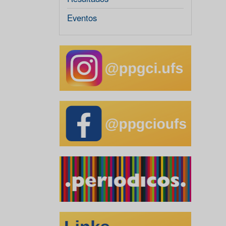
Eventos