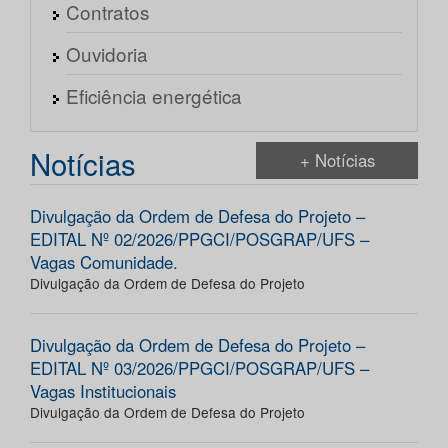
Contratos
Ouvidoria
Eficiência energética
Notícias
+ Notícias
Divulgação da Ordem de Defesa do Projeto –
EDITAL Nº 02/2026/PPGCI/POSGRAP/UFS –
Vagas Comunidade.
Divulgação da Ordem de Defesa do Projeto
Divulgação da Ordem de Defesa do Projeto –
EDITAL Nº 03/2026/PPGCI/POSGRAP/UFS –
Vagas Institucionais
Divulgação da Ordem de Defesa do Projeto