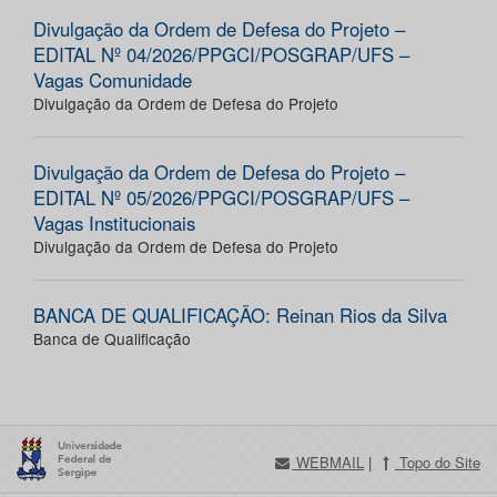
Divulgação da Ordem de Defesa do Projeto –
EDITAL Nº 04/2026/PPGCI/POSGRAP/UFS –
Vagas Comunidade
Divulgação da Ordem de Defesa do Projeto
Divulgação da Ordem de Defesa do Projeto –
EDITAL Nº 05/2026/PPGCI/POSGRAP/UFS –
Vagas Institucionais
Divulgação da Ordem de Defesa do Projeto
BANCA DE QUALIFICAÇÃO: Reinan Rios da Silva
Banca de Qualificação
WEBMAIL
|
Topo do Site