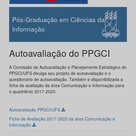
Pós-Graduação em Ciências da
Informação
Autoavaliação do PPGCI
A Comissão de Autoavaliação e Planejamento Estratégico do
PPGCI/UFS divulga seu projeto de autoavaliação e o
questionário de autoavaliação. Também e disponibilizada a
ficha de avaliação da área Comunicação e Informação para
o quadriênio 2017-2020.
Autoavaliação PPGCI/UFS
Ficha de Avaliação 2017-2020 da área Comunicação e
Informação