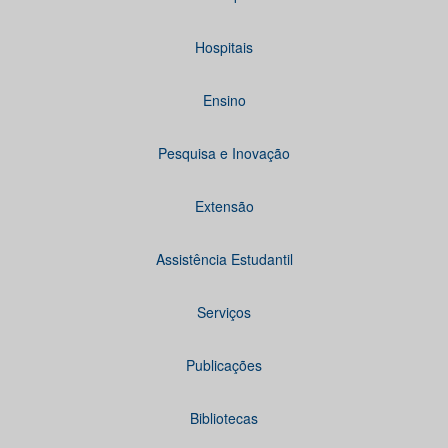
Hospitais
Ensino
Pesquisa e Inovação
Extensão
Assistência Estudantil
Serviços
Publicações
Bibliotecas