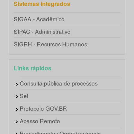
Sistemas integrados
SIGAA - Acadêmico
SIPAC - Administrativo
SIGRH - Recursos Humanos
Links rápidos
Consulta pública de processos
Sei
Protocolo GOV.BR
Acesso Remoto
Procedimentos Organizacionais