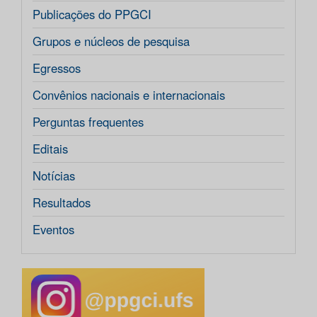
Publicações do PPGCI
Grupos e núcleos de pesquisa
Egressos
Convênios nacionais e internacionais
Perguntas frequentes
Editais
Notícias
Resultados
Eventos